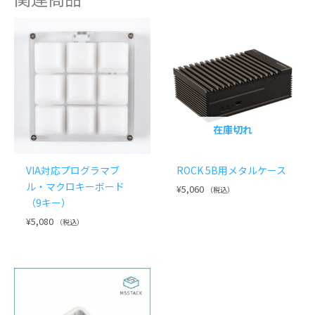
在庫切れ
VIA対応プログラマブ
ROCK 5B用メタルケース
ル・マクロキーボード
¥
5,060
（税込）
（9キー）
¥
5,080
（税込）