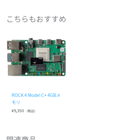
こちらもおすすめ
ROCK 4 Model C+ 4GBメ
モリ
¥
9,350
（税込）
関連商品