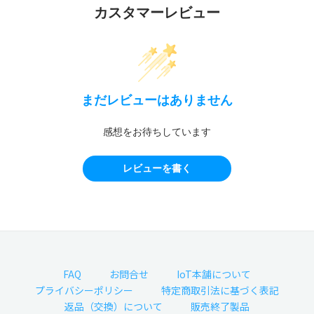
カスタマーレビュー
まだレビューはありません
感想をお待ちしています
レビューを書く
FAQ
お問合せ
IoT本舗について
プライバシーポリシー
特定商取引法に基づく表記
返品（交換）について
販売終了製品