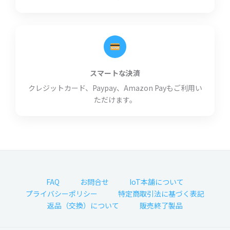
スマートな決済
クレジットカード、Paypay、Amazon Payもご利用い
ただけます。
FAQ
お問合せ
IoT本舗について
プライバシーポリシー
特定商取引法に基づく表記
返品（交換）について
販売終了製品