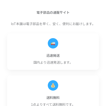
電子部品の通販サイト
IoT本舗は電子部品を早く、安く、便利にお届けします。
迅速発送
国内より迅速発送します。
送料無料
1点よりすべて送料無料です。