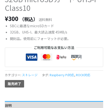
Class10
¥
300
（税込）
送料無料
SBCに最適なmicroSDカード
32GB、UHS-I、最大読込速度 45MB/s
開封品。使用前にフォーマットが必要。
ご利用可能なお支払い方法
カテゴリー:
ストレージ
タグ:
Raspberry Pi対応
,
ROCK対応
販売終了
説明