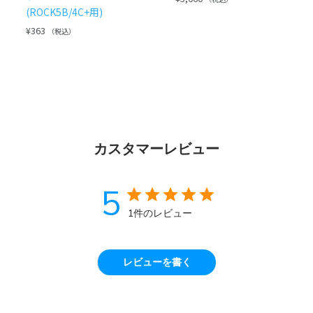
(ROCK5B/4C+用)
¥
363
（税込）
カスタマーレビュー
5
1件のレビュー
レビューを書く