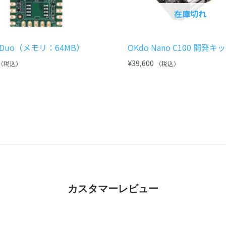
在庫切れ
-V Duo（メモリ：64MB）
OKdo Nano C100 開発キ
¥
39,600
（税込）
（税込）
カスタマーレビュー