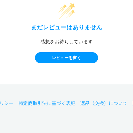
まだレビューはありません
感想をお待ちしています
レビューを書く
リシー
特定商取引法に基づく表記
返品（交換）について