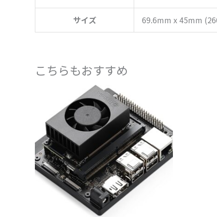
サイズ
69.6mm x 45mm (
こちらもおすすめ