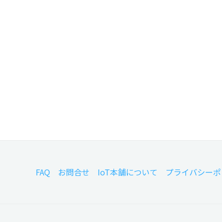
FAQ
お問合せ
IoT本舗について
プライバシーポ