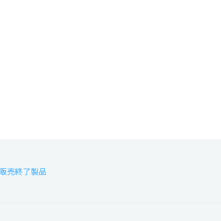
販売終了製品