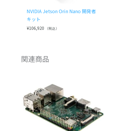
NVIDIA Jetson Orin Nano 開発者
キット
¥
106,920
（税込）
関連商品