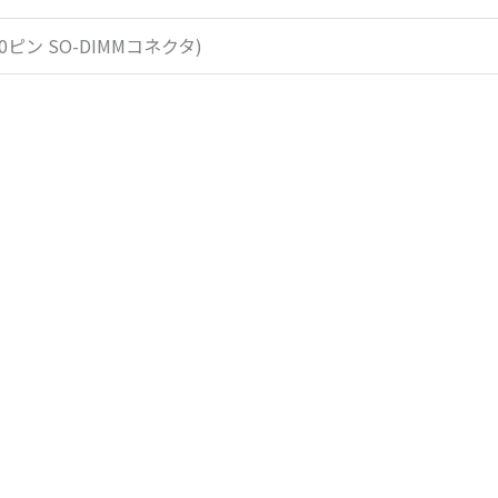
260ピン SO-DIMMコネクタ)