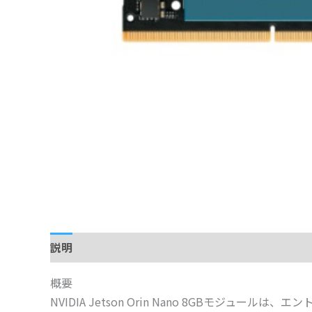
説明
仕様
概要
NVIDIA Jetson Orin Nano 8GBモジュ