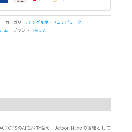
カテゴリー:
シングルボードコンピュータ
n対応
ブランド:
NVIDIA
0TOPSのAI性能を備え、Jetson Nanoの後継として